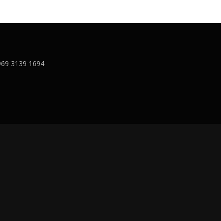
0969 3139 1694