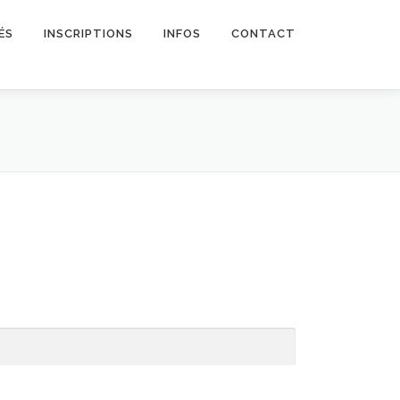
ÉS
INSCRIPTIONS
INFOS
CONTACT