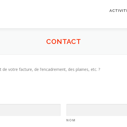
ACTIVIT
CONTACT
de votre facture, de l’encadrement, des plaines, etc. ?
NOM