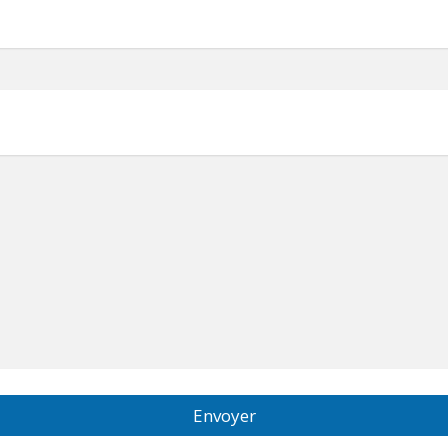
Envoyer