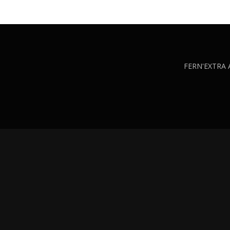
FERN'EXTRA AS