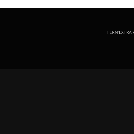
FERN'EXTRA AS