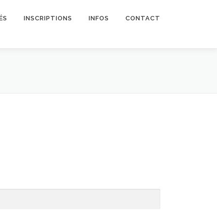
ÉS
INSCRIPTIONS
INFOS
CONTACT