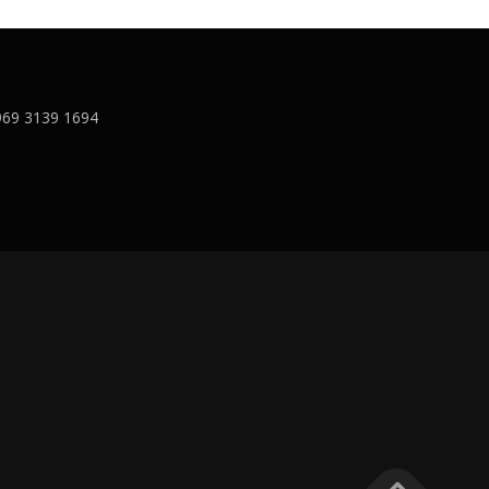
0969 3139 1694