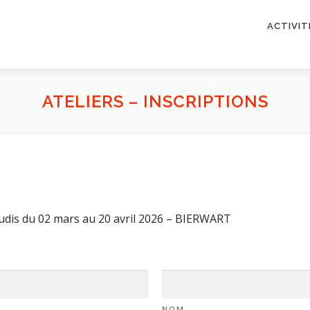
ACTIVIT
ATELIERS – INSCRIPTIONS
udis du 02 mars au 20 avril 2026 – BIERWART
NOM