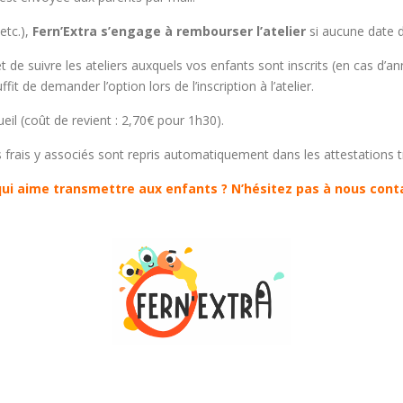
etc.),
Fern’Extra s’engage à rembourser l’atelier
si aucune date d
de suivre les ateliers auxquels vos enfants sont inscrits (en cas d’a
ffit de demander l’option lors de l’inscription à l’atelier.
eil (coût de revient : 2,70€ pour 1h30).
s frais y associés sont repris automatiquement dans les attestations 
ui aime transmettre aux enfants ? N’hésitez pas à nous cont